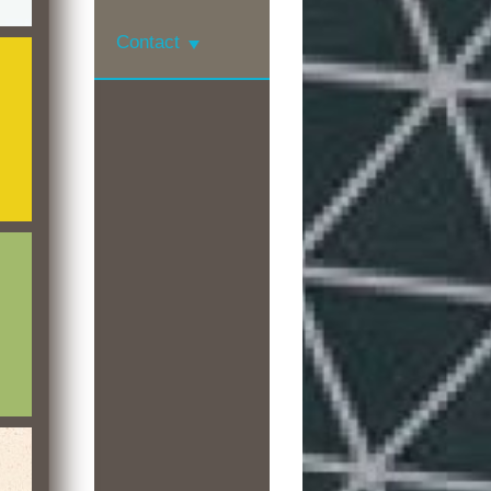
Contact