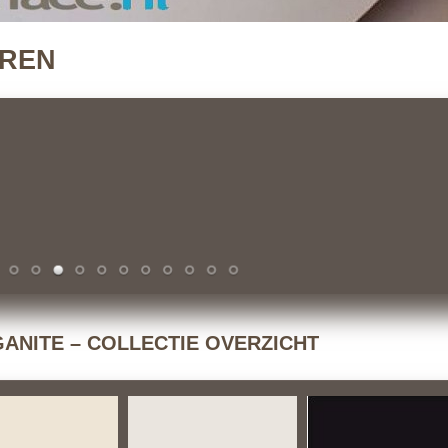
UREN
ANITE – COLLECTIE OVERZICHT