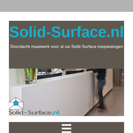
Solid-Surface.nl
Doordacht maatwerk voor al uw Solid-Surface toepassingen