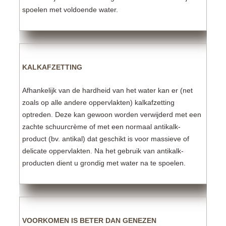
spoelen met voldoende water.
KALKAFZETTING
Afhankelijk van de hardheid van het water kan er (net
zoals op alle andere oppervlakten) kalkafzetting
optreden. Deze kan gewoon worden verwijderd met een
zachte schuurcrème of met een normaal antikalk-
product (bv. antikal) dat geschikt is voor massieve of
delicate oppervlakten. Na het gebruik van antikalk-
producten dient u grondig met water na te spoelen.
VOORKOMEN IS BETER DAN GENEZEN