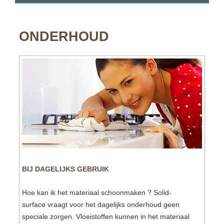
ONDERHOUD
BIJ DAGELIJKS GEBRUIK
Hoe kan ik het materiaal schoonmaken ? Solid-
surface vraagt voor het dagelijks onderhoud geen
speciale zorgen. Vloeistoffen kunnen in het materiaal