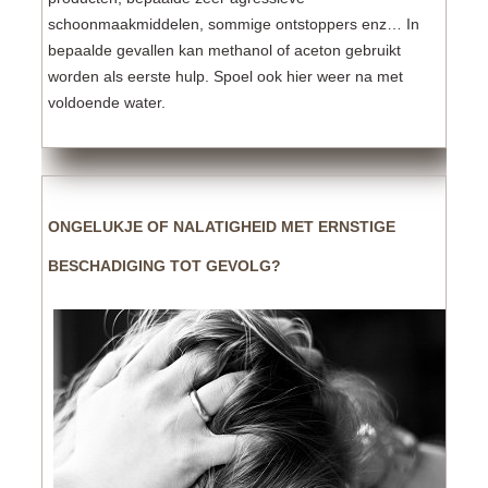
schoonmaakmiddelen, sommige ontstoppers enz… In
bepaalde gevallen kan methanol of aceton gebruikt
worden als eerste hulp. Spoel ook hier weer na met
voldoende water.
ONGELUKJE OF NALATIGHEID MET ERNSTIGE
BESCHADIGING TOT GEVOLG?