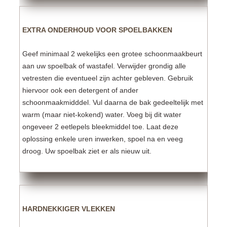
EXTRA ONDERHOUD VOOR SPOELBAKKEN
Geef minimaal 2 wekelijks een grotee schoonmaakbeurt
aan uw spoelbak of wastafel. Verwijder grondig alle
vetresten die eventueel zijn achter gebleven. Gebruik
hiervoor ook een detergent of ander
schoonmaakmidddel. Vul daarna de bak gedeeltelijk met
warm (maar niet-kokend) water. Voeg bij dit water
ongeveer 2 eetlepels bleekmiddel toe. Laat deze
oplossing enkele uren inwerken, spoel na en veeg
droog. Uw spoelbak ziet er als nieuw uit.
HARDNEKKIGER VLEKKEN