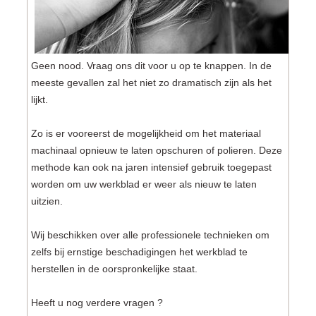
Geen nood. Vraag ons dit voor u op te knappen. In de
meeste gevallen zal het niet zo dramatisch zijn als het
lijkt.
Zo is er vooreerst de mogelijkheid om het materiaal
machinaal opnieuw te laten opschuren of polieren. Deze
methode kan ook na jaren intensief gebruik toegepast
worden om uw werkblad er weer als nieuw te laten
uitzien.
Wij beschikken over alle professionele technieken om
zelfs bij ernstige beschadigingen het werkblad te
herstellen in de oorspronkelijke staat.
Heeft u nog verdere vragen ?