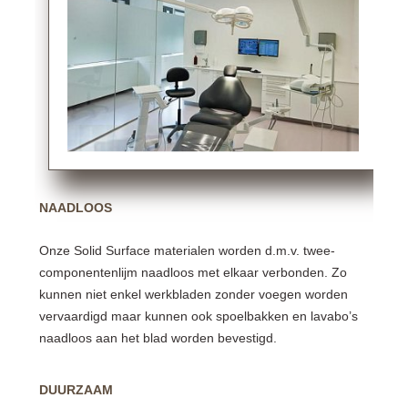
NAADLOOS
Onze Solid Surface materialen worden d.m.v. twee-
componentenlijm naadloos met elkaar verbonden. Zo
kunnen niet enkel werkbladen zonder voegen worden
vervaardigd maar kunnen ook spoelbakken en lavabo’s
naadloos aan het blad worden bevestigd.
DUURZAAM