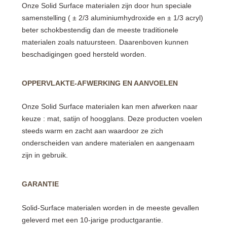
Onze Solid Surface materialen zijn door hun speciale
samenstelling ( ± 2/3 aluminiumhydroxide en ± 1/3 acryl)
beter schokbestendig dan de meeste traditionele
materialen zoals natuursteen. Daarenboven kunnen
beschadigingen goed hersteld worden.
OPPERVLAKTE-AFWERKING EN AANVOELEN
Onze Solid Surface materialen kan men afwerken naar
keuze : mat, satijn of hoogglans. Deze producten voelen
steeds warm en zacht aan waardoor ze zich
onderscheiden van andere materialen en aangenaam
zijn in gebruik.
GARANTIE
Solid-Surface materialen worden in de meeste gevallen
geleverd met een 10-jarige productgarantie.