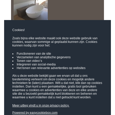
Cookies!
Zoals bijna elke website maakt ook deze website gebruik van
cookies, waarvan sommige al geplaatst kunnen zijn. Cookies
kunnen nodig zijn voor het:
Functioneren van de site
Verzamelen van analytische gegevens
Tonen van video’s
Integreren van social-media
Het tonen van relevante advertenties op websites
Als u deze website bekijkt gaan we ervan uit dat u ons
toestemming verleent om deze cookies en mogelijk andere
technieken te (laten) plaatsen. Wilt u dat niet, klik dan op cookies
instellen. Dan kunt u een gemakkelijke, gratis tool gebruiken
waarmee u cookies en advertenties van deze en elke andere
site die u bezoekt gemakkelijk kunt blokkeren en beheren en
waarmee u kunt instellen dat u niet getrackt kunt worden.
Meer uitleg vindt u in onze privacy policy.
Powered by easycookiebox.com