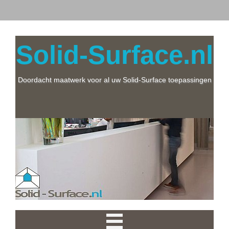
Solid-Surface.nl
Doordacht maatwerk voor al uw Solid-Surface toepassingen