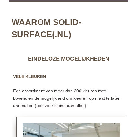
WAAROM SOLID-
SURFACE(.NL)
EINDELOZE MOGELIJKHEDEN
VELE KLEUREN
Een assortiment van meer dan 300 kleuren met
bovendien de mogelijkheid om kleuren op maat te laten
aanmaken (ook voor kleine aantallen)