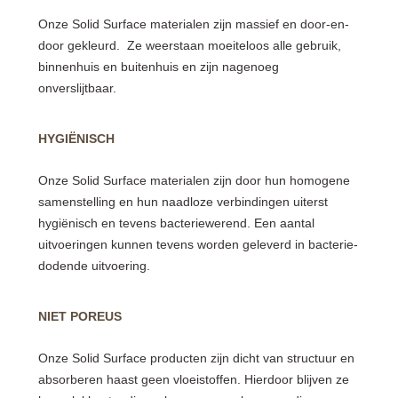
Onze Solid Surface materialen zijn massief en door-en-
door gekleurd. Ze weerstaan moeiteloos alle gebruik,
binnenhuis en buitenhuis en zijn nagenoeg
onverslijtbaar.
HYGIËNISCH
Onze Solid Surface materialen zijn door hun homogene
samenstelling en hun naadloze verbindingen uiterst
hygiënisch en tevens bacteriewerend. Een aantal
uitvoeringen kunnen tevens worden geleverd in bacterie-
dodende uitvoering.
NIET POREUS
Onze Solid Surface producten zijn dicht van structuur en
absorberen haast geen vloeistoffen. Hierdoor blijven ze