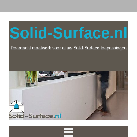
Solid-Surface.nl
Doordacht maatwerk voor al uw Solid-Surface toepassingen