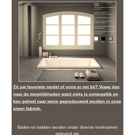
Zit uw favoriete model of vorm er net bij?
Vraag dan
naar de mogelijkheden want niets is onmogelijk en
kan geheel naar wens geproduceerd worden in onze
eigen fabriek.
Baden en bakken worden onder diverse merknamen
geleverd als: