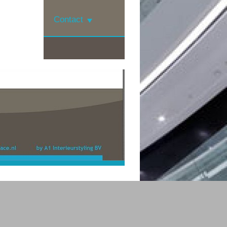
Contact