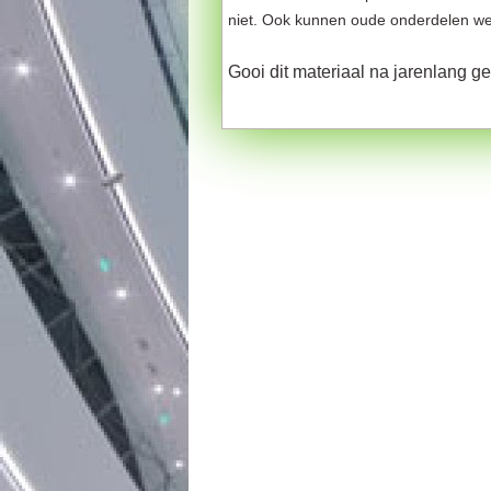
niet. Ook kunnen oude onderdelen we
Gooi dit materiaal na jarenlang 