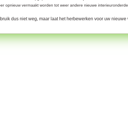
er opnieuw vermaakt worden tot weer andere nieuwe interieuronderde
gebruik dus niet weg, maar laat het herbewerken voor uw nieuwe