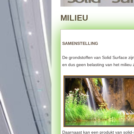
MILIEU
SAMENSTELLING
De grondstoffen van Solid Surface zijn
en dus geen belasting van het milieu
Daarnaast kan een produkt van solid-s